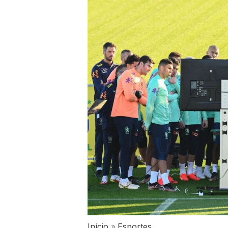
Início
Esportes