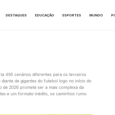
DESTAQUES
EDUCAÇÃO
ESPORTES
MUNDO
P
 495 cenários diferentes para os terceiros
diante de gigantes do futebol logo no início do
de 2026 promete ser a mais complexa da
ntes e um formato inédito, os caminhos rumo