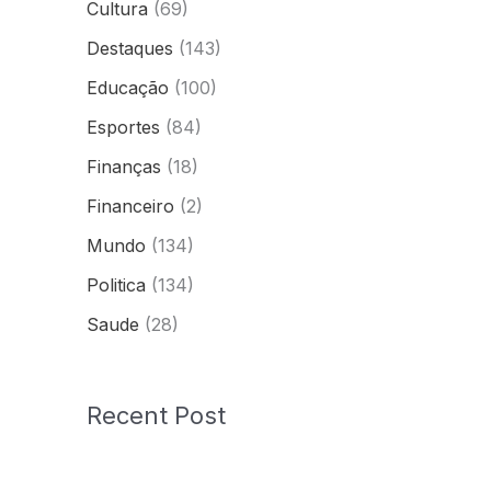
Cultura
(69)
Destaques
(143)
Educação
(100)
Esportes
(84)
Finanças
(18)
Financeiro
(2)
Mundo
(134)
Politica
(134)
Saude
(28)
Recent Post