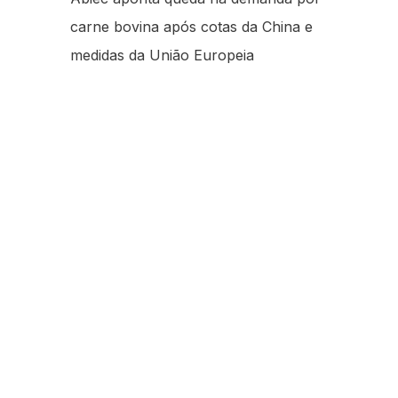
carne bovina após cotas da China e
medidas da União Europeia