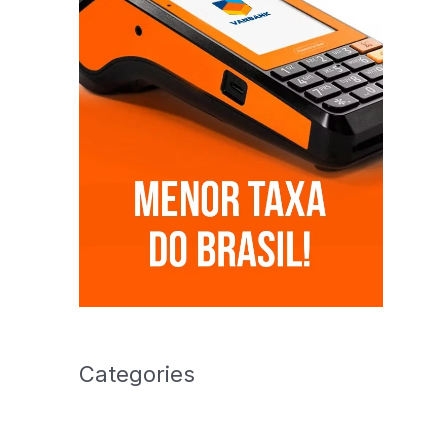
Categories