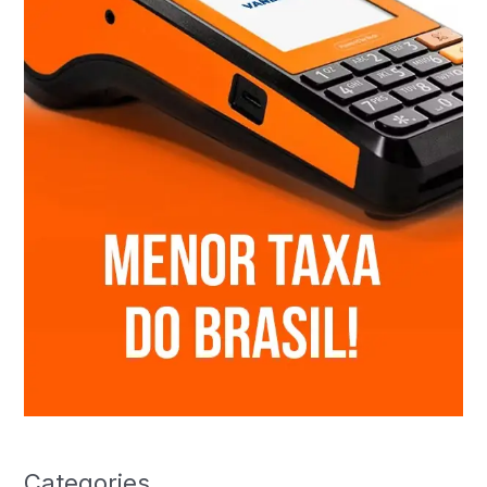
Categories