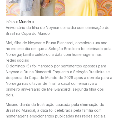
Início
Mundo
Aniversário da filha de Neymar coincidiu com eliminação do
Brasil na Copa do Mundo
Mel, filha de Neymar e Bruna Biancardi, completou um ano
no mesmo dia em que a Seleção Brasileira foi eliminada pela
Noruega; família celebrou a data com homenagens nas
redes sociais
O domingo (5) foi marcado por sentimentos opostos para
Neymar e Bruna Biancardi. Enquanto a Seleção Brasileira se
despedia da Copa do Mundo de 2026 após a derrota para a
Noruega nas oitavas de final, o casal comemorava o
primeiro aniversário de Mel Biancardi, segunda filha dos
dois.
Mesmo diante da frustração causada pela eliminação do
Brasil no Mundial, a data foi celebrada pela família com
homenagens emocionantes publicadas nas redes sociais.