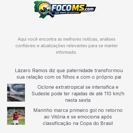
Aqui você encontra as melhores notícias, análises
confiáveis e atualizações relevantes para se manter
informado.
Lázaro Ramos diz que paternidade transformou
sua relação com os filhos e com o próprio pai
Ciclone extratropical se intensifica e
Sudeste pode ter rajadas de até 110 km/h
nesta sexta
Marinho marca primeiro gol no retorno
ao Vitória e se emociona após
classificação na Copa do Brasil