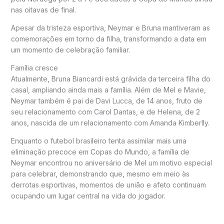
nas oitavas de final.
Apesar da tristeza esportiva, Neymar e Bruna mantiveram as
comemorações em torno da filha, transformando a data em
um momento de celebração familiar.
Família cresce
Atualmente, Bruna Biancardi está grávida da terceira filha do
casal, ampliando ainda mais a família. Além de Mel e Mavie,
Neymar também é pai de Davi Lucca, de 14 anos, fruto de
seu relacionamento com Carol Dantas, e de Helena, de 2
anos, nascida de um relacionamento com Amanda Kimberlly.
Enquanto o futebol brasileiro tenta assimilar mais uma
eliminação precoce em Copas do Mundo, a família de
Neymar encontrou no aniversário de Mel um motivo especial
para celebrar, demonstrando que, mesmo em meio às
derrotas esportivas, momentos de união e afeto continuam
ocupando um lugar central na vida do jogador.