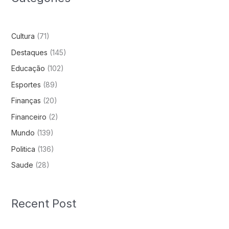
Cultura
(71)
Destaques
(145)
Educação
(102)
Esportes
(89)
Finanças
(20)
Financeiro
(2)
Mundo
(139)
Politica
(136)
Saude
(28)
Recent Post