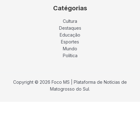
Catégorias
Cultura
Destaques
Educação
Esportes
Mundo
Política
Copyright © 2026 Foco MS | Plataforma de Notícias de
Matogrosso do Sul.