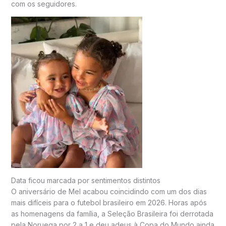
com os seguidores.
Data ficou marcada por sentimentos distintos
O aniversário de Mel acabou coincidindo com um dos dias
mais difíceis para o futebol brasileiro em 2026. Horas após
as homenagens da família, a Seleção Brasileira foi derrotada
pela Noruega por 2 a 1 e deu adeus à Copa do Mundo ainda