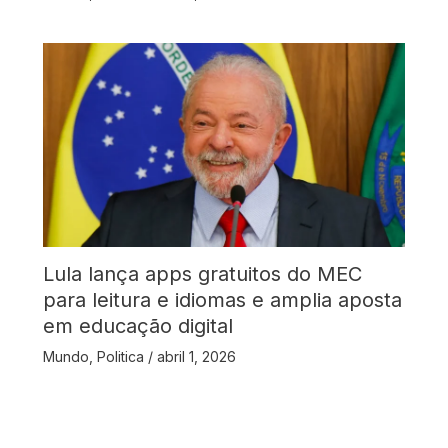
Lula lança apps gratuitos do MEC
para leitura e idiomas e amplia aposta
em educação digital
Mundo
,
Politica
/
abril 1, 2026