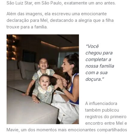
São Luiz Star, em São Paulo, exatamente um ano antes.
Além das imagens, ela escreveu uma emocionante
declaração para Mel, destacando a alegria que a filha
trouxe para a família.
“Você
chegou para
completar a
nossa família
com a sua
doçura.”
A influenciadora
também publicou
registros do primeiro
encontro entre Mel e
Mavie, um dos momentos mais emocionantes compartilhados