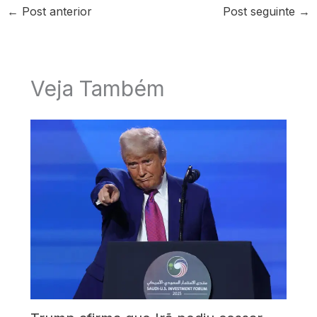
←
Post anterior
Post seguinte
→
Veja Também