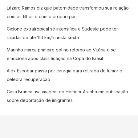
Lázaro Ramos diz que paternidade transformou sua relação
com os filhos e com o próprio pai
Ciclone extratropical se intensifica e Sudeste pode ter
rajadas de até 110 km/h nesta sexta
Marinho marca primeiro gol no retorno ao Vitória e se
emociona após classificação na Copa do Brasil
Alex Escobar passa por cirurgia para retirada de tumor e
celebra recuperação
Casa Branca usa imagem do Homem-Aranha em publicação
sobre deportação de imigrantes