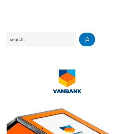
Search