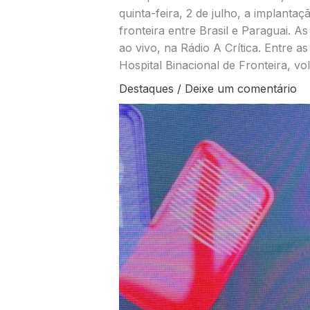
quinta-feira, 2 de julho, a implanta
fronteira entre Brasil e Paraguai. A
ao vivo, na Rádio A Crítica. Entre a
Hospital Binacional de Fronteira, vo
Destaques
/
Deixe um comentário