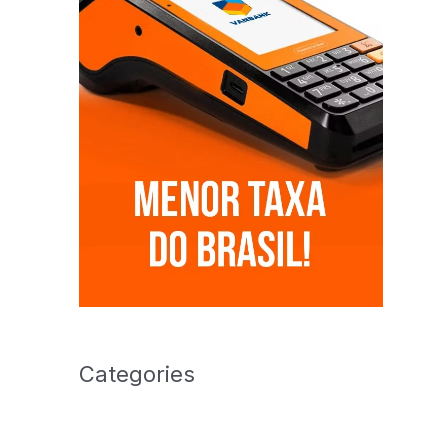
Categories