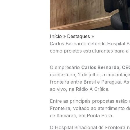
Início
Destaques
Carlos Bernardo defende Hospital B
como projetos estruturantes para a 
O empresário
Carlos Bernardo, C
quinta-feira, 2 de julho, a implanta
fronteira entre Brasil e Paraguai. A
ao vivo, na Rádio A Crítica.
Entre as principais propostas estão
Fronteira, voltado ao atendimento d
de Itamarati, em Ponta Porã.
O Hospital Binacional de Fronteira 