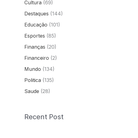
Cultura
(69)
Destaques
(144)
Educação
(101)
Esportes
(85)
Finanças
(20)
Financeiro
(2)
Mundo
(134)
Politica
(135)
Saude
(28)
Recent Post