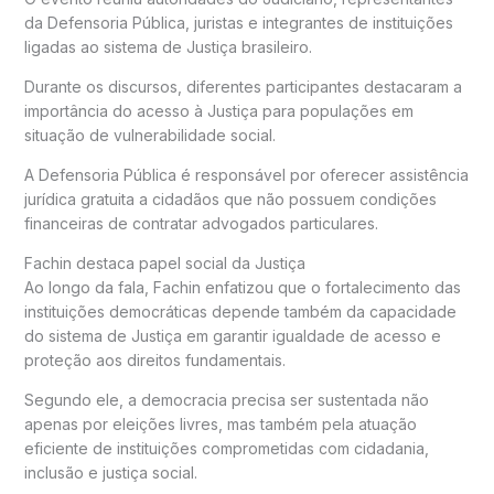
da Defensoria Pública, juristas e integrantes de instituições
ligadas ao sistema de Justiça brasileiro.
Durante os discursos, diferentes participantes destacaram a
importância do acesso à Justiça para populações em
situação de vulnerabilidade social.
A Defensoria Pública é responsável por oferecer assistência
jurídica gratuita a cidadãos que não possuem condições
financeiras de contratar advogados particulares.
Fachin destaca papel social da Justiça
Ao longo da fala, Fachin enfatizou que o fortalecimento das
instituições democráticas depende também da capacidade
do sistema de Justiça em garantir igualdade de acesso e
proteção aos direitos fundamentais.
Segundo ele, a democracia precisa ser sustentada não
apenas por eleições livres, mas também pela atuação
eficiente de instituições comprometidas com cidadania,
inclusão e justiça social.