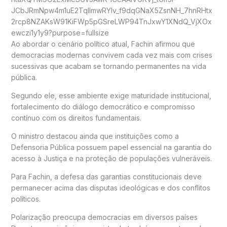
Ao abordar o cenário político atual, Fachin afirmou que
democracias modernas convivem cada vez mais com crises
sucessivas que acabam se tornando permanentes na vida
pública.
Segundo ele, esse ambiente exige maturidade institucional,
fortalecimento do diálogo democrático e compromisso
contínuo com os direitos fundamentais.
O ministro destacou ainda que instituições como a
Defensoria Pública possuem papel essencial na garantia do
acesso à Justiça e na proteção de populações vulneráveis.
Para Fachin, a defesa das garantias constitucionais deve
permanecer acima das disputas ideológicas e dos conflitos
políticos.
Polarização preocupa democracias em diversos países