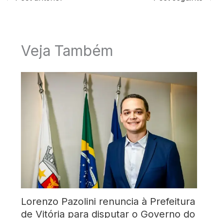
Veja Também
Lorenzo Pazolini renuncia à Prefeitura
de Vitória para disputar o Governo do