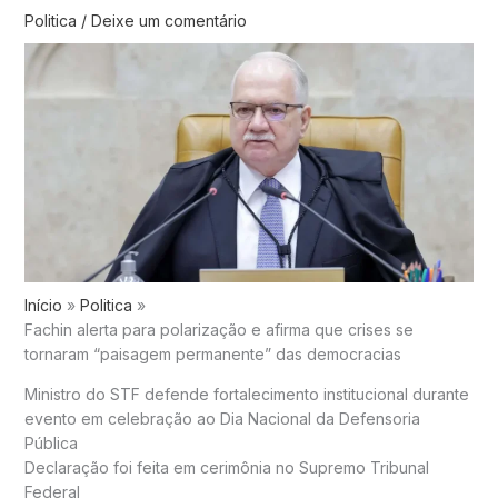
Politica
/
Deixe um comentário
Início
Politica
Fachin alerta para polarização e afirma que crises se
tornaram “paisagem permanente” das democracias
Ministro do STF defende fortalecimento institucional durante
evento em celebração ao Dia Nacional da Defensoria
Pública
Declaração foi feita em cerimônia no Supremo Tribunal
Federal