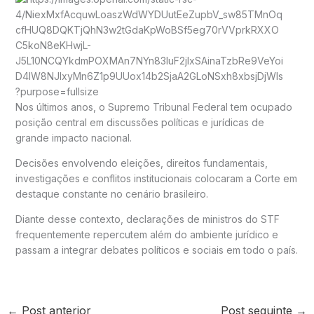
Nos últimos anos, o Supremo Tribunal Federal tem ocupado
posição central em discussões políticas e jurídicas de
grande impacto nacional.
Decisões envolvendo eleições, direitos fundamentais,
investigações e conflitos institucionais colocaram a Corte em
destaque constante no cenário brasileiro.
Diante desse contexto, declarações de ministros do STF
frequentemente repercutem além do ambiente jurídico e
passam a integrar debates políticos e sociais em todo o país.
←
Post anterior
Post seguinte
→