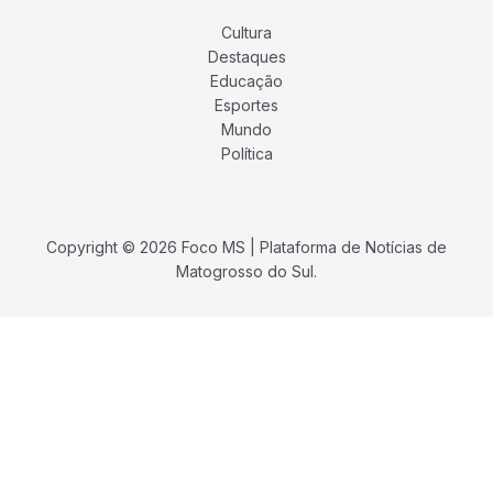
Cultura
Destaques
Educação
Esportes
Mundo
Política
Copyright © 2026 Foco MS | Plataforma de Notícias de
Matogrosso do Sul.