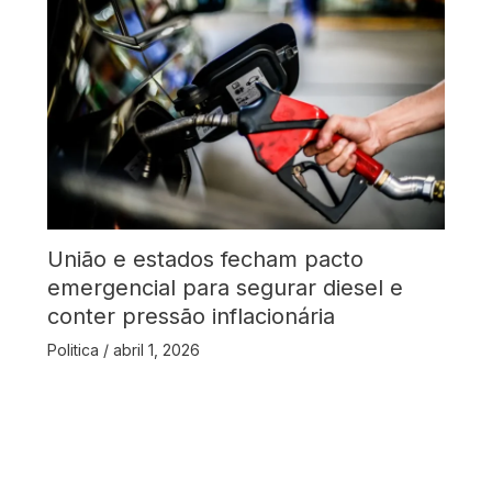
União e estados fecham pacto
emergencial para segurar diesel e
conter pressão inflacionária
Politica
/
abril 1, 2026