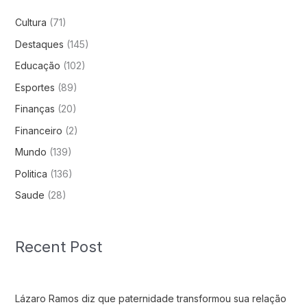
Cultura
(71)
Destaques
(145)
Educação
(102)
Esportes
(89)
Finanças
(20)
Financeiro
(2)
Mundo
(139)
Politica
(136)
Saude
(28)
Recent Post
Lázaro Ramos diz que paternidade transformou sua relação