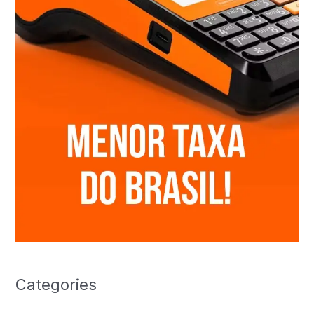
Categories