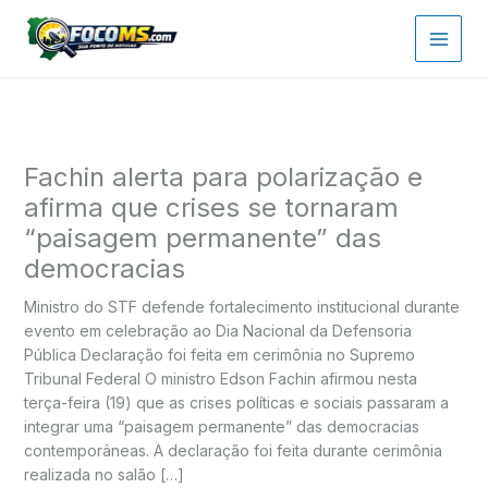
Ir
para
o
conteúdo
Fachin alerta para polarização e
afirma que crises se tornaram
“paisagem permanente” das
democracias
Ministro do STF defende fortalecimento institucional durante
evento em celebração ao Dia Nacional da Defensoria
Pública Declaração foi feita em cerimônia no Supremo
Tribunal Federal O ministro Edson Fachin afirmou nesta
terça-feira (19) que as crises políticas e sociais passaram a
integrar uma “paisagem permanente” das democracias
contemporâneas. A declaração foi feita durante cerimônia
realizada no salão […]