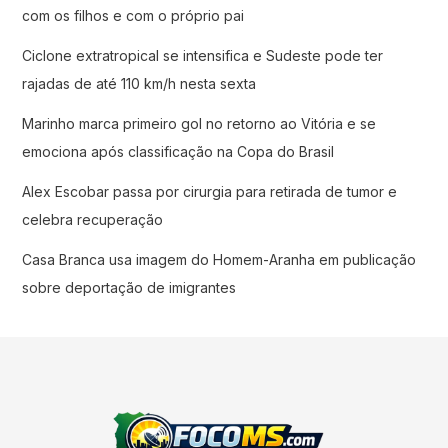
com os filhos e com o próprio pai
Ciclone extratropical se intensifica e Sudeste pode ter
rajadas de até 110 km/h nesta sexta
Marinho marca primeiro gol no retorno ao Vitória e se
emociona após classificação na Copa do Brasil
Alex Escobar passa por cirurgia para retirada de tumor e
celebra recuperação
Casa Branca usa imagem do Homem-Aranha em publicação
sobre deportação de imigrantes