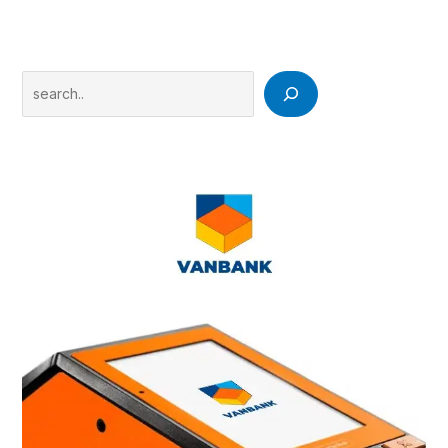
Search