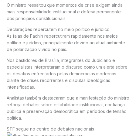
O ministro ressaltou que momentos de crise exigem ainda
mais responsabilidade institucional e defesa permanente
dos princípios constitucionais.
Declarações repercutem no meio político e jurídico
As falas de Fachin repercutiram rapidamente nos meios
político e jurídico, principalmente devido ao atual ambiente
de polarização vivido no país.
Nos bastidores de Brasília, integrantes do Judiciário e
especialistas interpretaram o discurso como um alerta sobre
os desafios enfrentados pelas democracias modernas
diante de crises recorrentes e disputas ideológicas
intensificadas.
Analistas também destacaram que a manifestação do ministro
reforça debates sobre estabilidade institucional, confiança
pública e preservação democrática em períodos de tensão
política.
STF segue no centro de debates nacionais