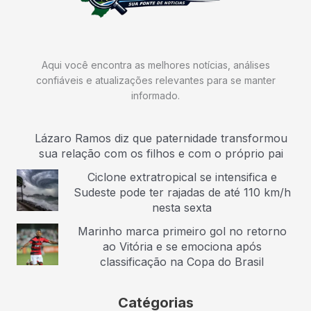
Aqui você encontra as melhores notícias, análises
confiáveis e atualizações relevantes para se manter
informado.
Lázaro Ramos diz que paternidade transformou
sua relação com os filhos e com o próprio pai
Ciclone extratropical se intensifica e
Sudeste pode ter rajadas de até 110 km/h
nesta sexta
Marinho marca primeiro gol no retorno
ao Vitória e se emociona após
classificação na Copa do Brasil
Catégorias