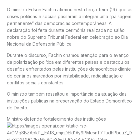
O ministro
Edson Fachin
afirmou nesta terça-feira (19) que as
crises políticas e sociais passaram a integrar uma “paisagem
permanente” das democracias contemporâneas. A
declaração foi feita durante cerimônia realizada no salão
nobre do
Supremo Tribunal Federal
em celebração ao Dia
Nacional da Defensoria Pública.
Durante o discurso, Fachin chamou atenção para o avanço
da polarização política em diferentes países e destacou os
desafios enfrentados pelas instituições democráticas diante
de cenários marcados por instabilidade, radicalização e
conflitos sociais constantes.
O ministro também ressaltou a importância da atuação das
instituições públicas na preservação do Estado Democrático
de Direito.
Ministro defende fortalecimento das instituições