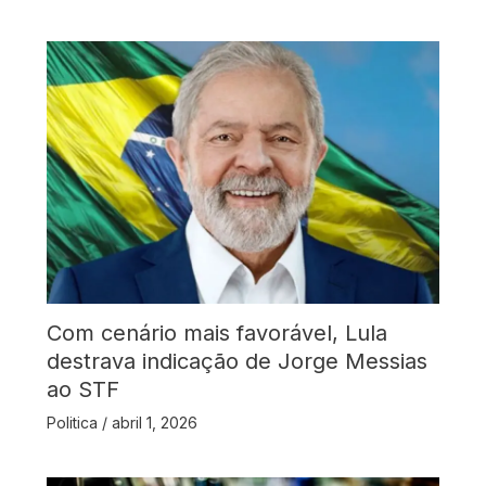
Com cenário mais favorável, Lula
destrava indicação de Jorge Messias
ao STF
Politica
/
abril 1, 2026