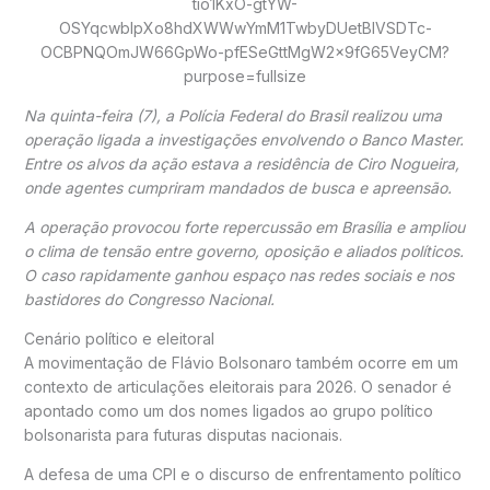
Na quinta-feira (7), a
Polícia Federal do Brasil
realizou uma
operação ligada a investigações envolvendo o Banco Master.
Entre os alvos da ação estava a residência de
Ciro Nogueira
,
onde agentes cumpriram mandados de busca e apreensão.
A operação provocou forte repercussão em Brasília e ampliou
o clima de tensão entre governo, oposição e aliados políticos.
O caso rapidamente ganhou espaço nas redes sociais e nos
bastidores do Congresso Nacional.
Cenário político e eleitoral
A movimentação de
Flávio Bolsonaro
também ocorre em um
contexto de articulações eleitorais para 2026. O senador é
apontado como um dos nomes ligados ao grupo político
bolsonarista para futuras disputas nacionais.
A defesa de uma CPI e o discurso de enfrentamento político