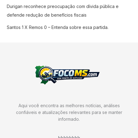
Durigan reconhece preocupação com dívida pública e
defende redução de benefícios fiscais
Santos 1 X Remos 0 – Entenda sobre essa partida.
Aqui você encontra as melhores notícias, análises
confiáveis e atualizações relevantes para se manter
informado.