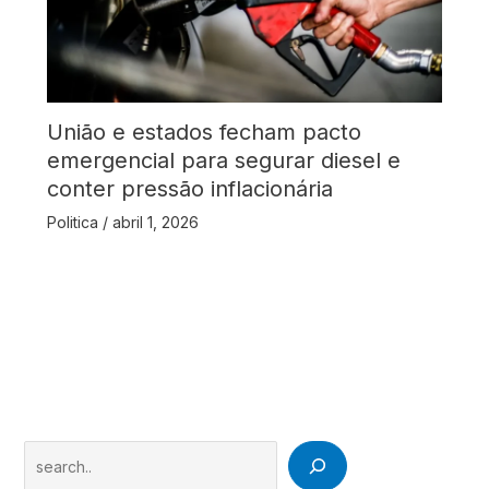
União e estados fecham pacto
emergencial para segurar diesel e
conter pressão inflacionária
Politica
/
abril 1, 2026
Search