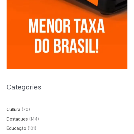
Categories
Cultura
(70)
Destaques
(144)
Educação
(101)