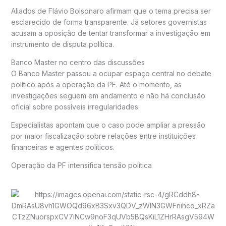
Aliados de
Flávio Bolsonaro
afirmam que o tema precisa ser
esclarecido de forma transparente. Já setores governistas
acusam a oposição de tentar transformar a investigação em
instrumento de disputa política.
Banco Master no centro das discussões
O Banco Master passou a ocupar espaço central no debate
político após a operação da PF. Até o momento, as
investigações seguem em andamento e não há conclusão
oficial sobre possíveis irregularidades.
Especialistas apontam que o caso pode ampliar a pressão
por maior fiscalização sobre relações entre instituições
financeiras e agentes políticos.
Operação da PF intensifica tensão política