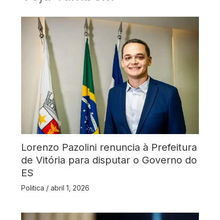
Lorenzo Pazolini renuncia à Prefeitura
de Vitória para disputar o Governo do
ES
Politica
/
abril 1, 2026