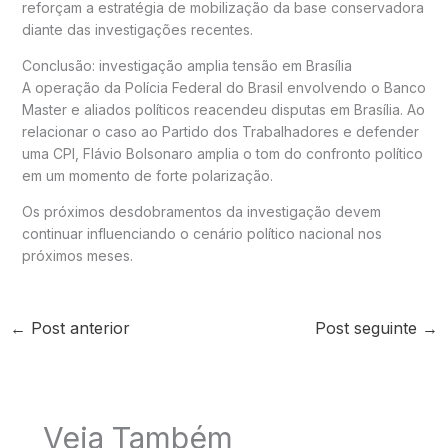
reforçam a estratégia de mobilização da base conservadora
diante das investigações recentes.
Conclusão: investigação amplia tensão em Brasília
A operação da
Polícia Federal do Brasil
envolvendo o Banco
Master e aliados políticos reacendeu disputas em Brasília. Ao
relacionar o caso ao
Partido dos Trabalhadores
e defender
uma CPI,
Flávio Bolsonaro
amplia o tom do confronto político
em um momento de forte polarização.
Os próximos desdobramentos da investigação devem
continuar influenciando o cenário político nacional nos
próximos meses.
←
Post anterior
Post seguinte
→
Veja Também