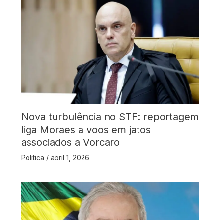
Nova turbulência no STF: reportagem
liga Moraes a voos em jatos
associados a Vorcaro
Politica
/
abril 1, 2026