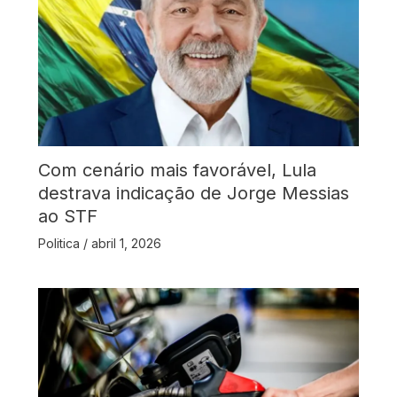
Com cenário mais favorável, Lula
destrava indicação de Jorge Messias
ao STF
Politica
/
abril 1, 2026