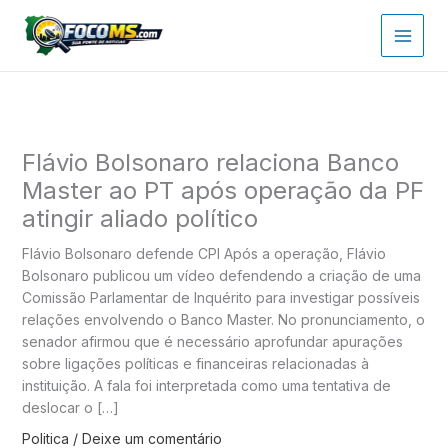
Ir
para
o
conteúdo
Flávio Bolsonaro relaciona Banco
Master ao PT após operação da PF
atingir aliado político
Flávio Bolsonaro defende CPI Após a operação, Flávio
Bolsonaro publicou um vídeo defendendo a criação de uma
Comissão Parlamentar de Inquérito para investigar possíveis
relações envolvendo o Banco Master. No pronunciamento, o
senador afirmou que é necessário aprofundar apurações
sobre ligações políticas e financeiras relacionadas à
instituição. A fala foi interpretada como uma tentativa de
deslocar o […]
Politica
/
Deixe um comentário