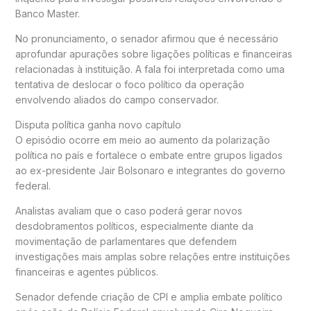
Banco Master.
No pronunciamento, o senador afirmou que é necessário
aprofundar apurações sobre ligações políticas e financeiras
relacionadas à instituição. A fala foi interpretada como uma
tentativa de deslocar o foco político da operação
envolvendo aliados do campo conservador.
Disputa política ganha novo capítulo
O episódio ocorre em meio ao aumento da polarização
política no país e fortalece o embate entre grupos ligados
ao ex-presidente
Jair Bolsonaro
e integrantes do governo
federal.
Analistas avaliam que o caso poderá gerar novos
desdobramentos políticos, especialmente diante da
movimentação de parlamentares que defendem
investigações mais amplas sobre relações entre instituições
financeiras e agentes públicos.
Senador defende criação de CPI e amplia embate político