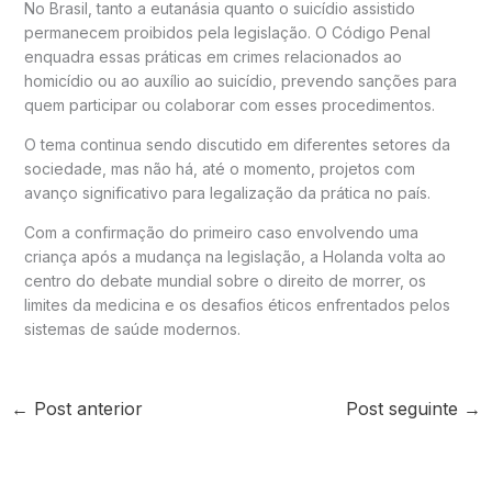
No Brasil, tanto a eutanásia quanto o suicídio assistido
permanecem proibidos pela legislação. O Código Penal
enquadra essas práticas em crimes relacionados ao
homicídio ou ao auxílio ao suicídio, prevendo sanções para
quem participar ou colaborar com esses procedimentos.
O tema continua sendo discutido em diferentes setores da
sociedade, mas não há, até o momento, projetos com
avanço significativo para legalização da prática no país.
Com a confirmação do primeiro caso envolvendo uma
criança após a mudança na legislação, a Holanda volta ao
centro do debate mundial sobre o direito de morrer, os
limites da medicina e os desafios éticos enfrentados pelos
sistemas de saúde modernos.
←
Post anterior
Post seguinte
→