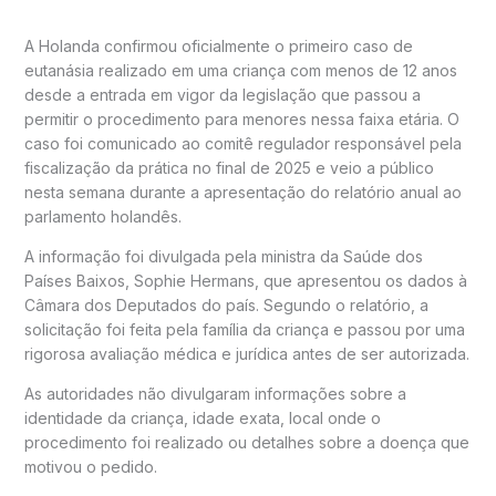
A Holanda confirmou oficialmente o primeiro caso de
eutanásia realizado em uma criança com menos de 12 anos
desde a entrada em vigor da legislação que passou a
permitir o procedimento para menores nessa faixa etária. O
caso foi comunicado ao comitê regulador responsável pela
fiscalização da prática no final de 2025 e veio a público
nesta semana durante a apresentação do relatório anual ao
parlamento holandês.
A informação foi divulgada pela ministra da Saúde dos
Países Baixos, Sophie Hermans, que apresentou os dados à
Câmara dos Deputados do país. Segundo o relatório, a
solicitação foi feita pela família da criança e passou por uma
rigorosa avaliação médica e jurídica antes de ser autorizada.
As autoridades não divulgaram informações sobre a
identidade da criança, idade exata, local onde o
procedimento foi realizado ou detalhes sobre a doença que
motivou o pedido.