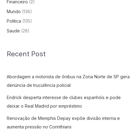
Financeiro
(2)
Mundo
(136)
Politica
(135)
Saude
(28)
Recent Post
Abordagem a motorista de ônibus na Zona Norte de SP gera
denúncia de truculência policial
Endrick desperta interesse de clubes espanhóis e pode
deixar o Real Madrid por empréstimo
Renovação de Memphis Depay expõe divisão interna e
aumenta pressão no Corinthians