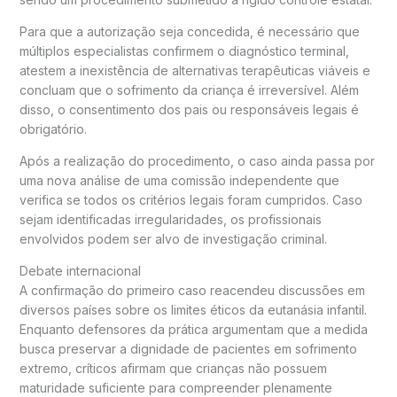
Para que a autorização seja concedida, é necessário que
múltiplos especialistas confirmem o diagnóstico terminal,
atestem a inexistência de alternativas terapêuticas viáveis e
concluam que o sofrimento da criança é irreversível. Além
disso, o consentimento dos pais ou responsáveis legais é
obrigatório.
Após a realização do procedimento, o caso ainda passa por
uma nova análise de uma comissão independente que
verifica se todos os critérios legais foram cumpridos. Caso
sejam identificadas irregularidades, os profissionais
envolvidos podem ser alvo de investigação criminal.
Debate internacional
A confirmação do primeiro caso reacendeu discussões em
diversos países sobre os limites éticos da eutanásia infantil.
Enquanto defensores da prática argumentam que a medida
busca preservar a dignidade de pacientes em sofrimento
extremo, críticos afirmam que crianças não possuem
maturidade suficiente para compreender plenamente