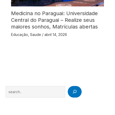
Medicina no Paraguai: Universidade
Central do Paraguai – Realize seus
maiores sonhos, Matrículas abertas
Educação
,
Saude
/
abril 14, 2026
Search