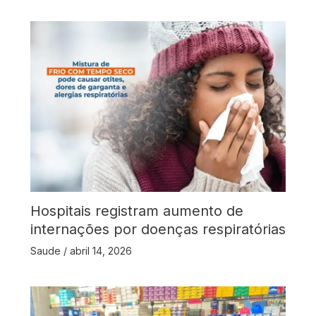
Hospitais registram aumento de
internações por doenças respiratórias
Saude
/
abril 14, 2026