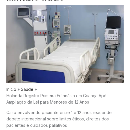
Início
Saude
Holanda Registra Primeira Eutanásia em Criança Após
Ampliação da Lei para Menores de 12 Anos
Caso envolvendo paciente entre 1 e 12 anos reacende
debate internacional sobre limites éticos, direitos dos
pacientes e cuidados paliativos