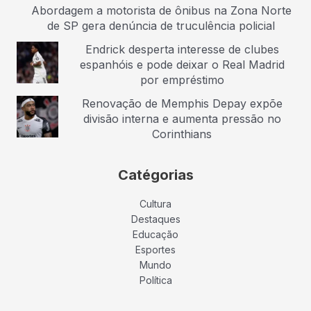
Abordagem a motorista de ônibus na Zona Norte
de SP gera denúncia de truculência policial
Endrick desperta interesse de clubes
espanhóis e pode deixar o Real Madrid
por empréstimo
Renovação de Memphis Depay expõe
divisão interna e aumenta pressão no
Corinthians
Catégorias
Cultura
Destaques
Educação
Esportes
Mundo
Política