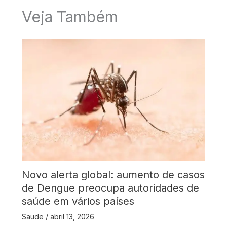
Veja Também
Novo alerta global: aumento de casos
de Dengue preocupa autoridades de
saúde em vários países
Saude
/
abril 13, 2026