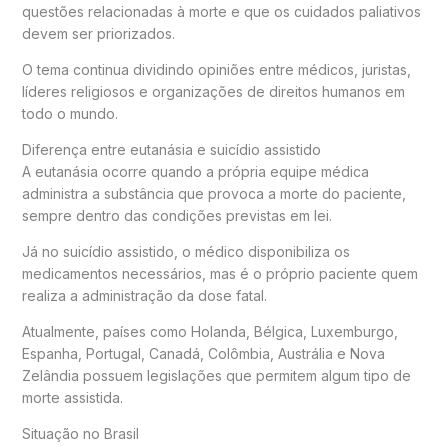
questões relacionadas à morte e que os cuidados paliativos
devem ser priorizados.
O tema continua dividindo opiniões entre médicos, juristas,
líderes religiosos e organizações de direitos humanos em
todo o mundo.
Diferença entre eutanásia e suicídio assistido
A eutanásia ocorre quando a própria equipe médica
administra a substância que provoca a morte do paciente,
sempre dentro das condições previstas em lei.
Já no suicídio assistido, o médico disponibiliza os
medicamentos necessários, mas é o próprio paciente quem
realiza a administração da dose fatal.
Atualmente, países como Holanda, Bélgica, Luxemburgo,
Espanha, Portugal, Canadá, Colômbia, Austrália e Nova
Zelândia possuem legislações que permitem algum tipo de
morte assistida.
Situação no Brasil