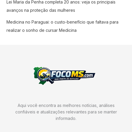
Lei Maria da Penha completa 20 anos: veja os principais
avanços na proteção das mulheres
Medicina no Paraguai: o custo-benefício que faltava para
realizar o sonho de cursar Medicina
Aqui você encontra as melhores notícias, análises
confiáveis e atualizações relevantes para se manter
informado.