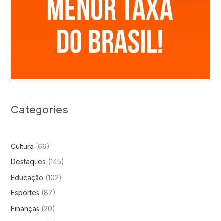
Categories
Cultura
(69)
Destaques
(145)
Educação
(102)
Esportes
(87)
Finanças
(20)