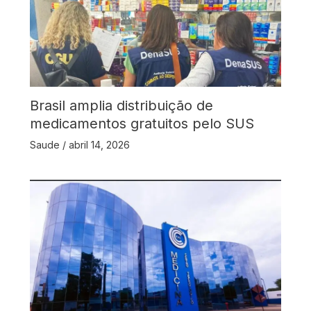
Brasil amplia distribuição de
medicamentos gratuitos pelo SUS
Saude
/
abril 14, 2026