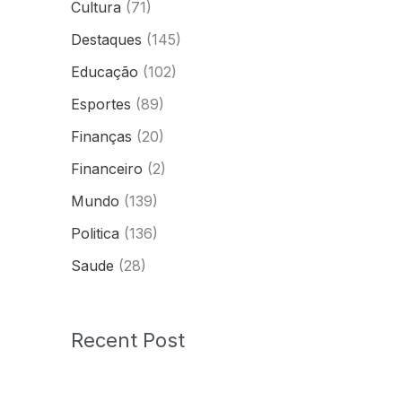
Cultura
(71)
Destaques
(145)
Educação
(102)
Esportes
(89)
Finanças
(20)
Financeiro
(2)
Mundo
(139)
Politica
(136)
Saude
(28)
Recent Post