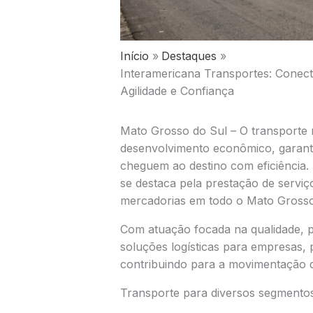
Início
Destaques
Interamericana Transportes: Cone
Agilidade e Confiança
Mato Grosso do Sul – O transporte
desenvolvimento econômico, garant
cheguem ao destino com eficiência.
se destaca pela prestação de serviç
mercadorias em todo o Mato Grosso
Com atuação focada na qualidade, 
soluções logísticas para empresas, p
contribuindo para a movimentação 
Transporte para diversos segmento