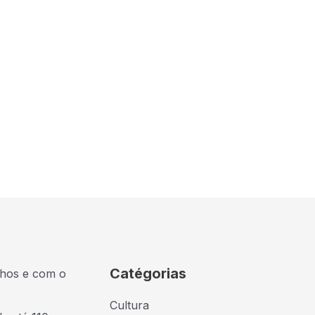
Catégorias
lhos e com o
Cultura