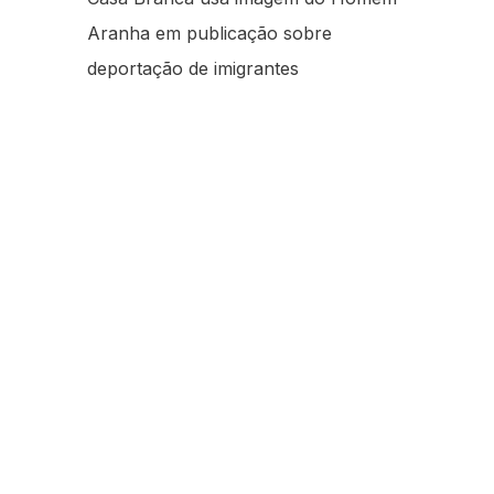
Aranha em publicação sobre
deportação de imigrantes