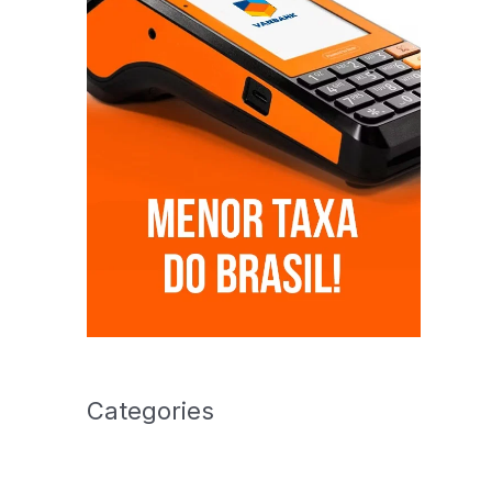
Categories