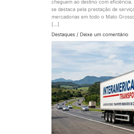
cheguem ao destino com eficiência.
se destaca pela prestação de serviç
mercadorias em todo o Mato Grosso
[…]
Destaques
/
Deixe um comentário