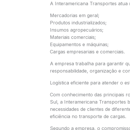
A Interamericana Transportes atua 
Mercadorias em geral;
Produtos industrializados;
Insumos agropecuários;
Materiais comerciais;
Equipamentos e máquinas;
Cargas empresariais e comerciais.
A empresa trabalha para garantir q
responsabilidade, organização e c
Logística eficiente para atender o e
Com conhecimento das principais r
Sul, a Interamericana Transportes 
necessidades de clientes de diferen
eficiência no transporte de cargas.
Segundo a empresa, o compromisso