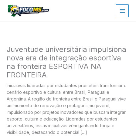
Ir
para
o
conteúdo
Juventude universitária impulsiona
nova era de integração esportiva
na fronteira ESPORTIVA NA
FRONTEIRA
Iniciativas lideradas por estudantes prometem transformar o
cenário esportivo e cultural entre Brasil, Paraguai e
Argentina. A região de fronteira entre Brasil e Paraguai vive
um momento de renovação e protagonismo juvenil,
impulsionado por projetos inovadores que buscam integrar
esporte, cultura e educação. Lideradas por estudantes
universitários, essas iniciativas vêm ganhando força e
visibilidade, destacando o potencial […]