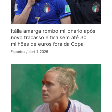
Itália amarga rombo milionário após
novo fracasso e fica sem até 30
milhões de euros fora da Copa
Esportes
/
abril 1, 2026