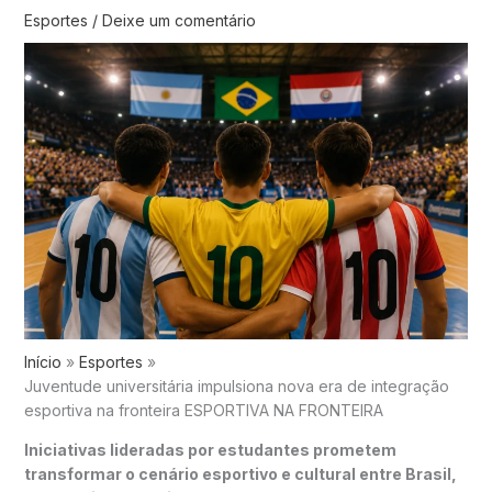
Esportes
/
Deixe um comentário
Início
Esportes
Juventude universitária impulsiona nova era de integração
esportiva na fronteira ESPORTIVA NA FRONTEIRA
Iniciativas lideradas por estudantes prometem
transformar o cenário esportivo e cultural entre Brasil,