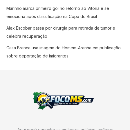
Marinho marca primeiro gol no retorno ao Vitória e se
emociona após classificação na Copa do Brasil
Alex Escobar passa por cirurgia para retirada de tumor e
celebra recuperação
Casa Branca usa imagem do Homem-Aranha em publicação
sobre deportação de imigrantes
Aqui você encontra as melhores notícias, análises