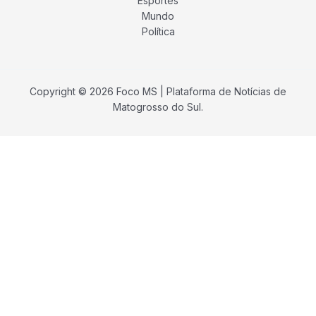
Esportes
Mundo
Política
Copyright © 2026 Foco MS | Plataforma de Notícias de
Matogrosso do Sul.