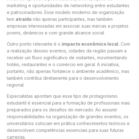
marketing e oportunidades de networking entre estudantes
e patrocinadores. Esse modelo moderno de organização
tem
atraído
não apenas participantes, mas também
empresas interessadas em associar suas marcas a projetos
jovens, dinâmicos e com grande alcance social.
Outro ponto relevante é o
impacto econômico local.
Com
a realização desses eventos, cidades da região passam a
receber um fluxo significativo de visitantes, movimentando
hotéis, restaurantes e o comércio em geral. A iniciativa,
portanto, não apenas fortalece o ambiente acadêmico, mas
também contribui diretamente para o desenvolvimento
regional.
Especialistas apontam que esse tipo de protagonismo
estudantil é essencial para a formação de profissionais mais
preparados para os desafios do mercado. Ao assumir
responsabilidades na organização de grandes eventos, os
universitários colocam em prática conhecimentos teóricos e
desenvolvem competências essenciais para suas futuras
carreiras.