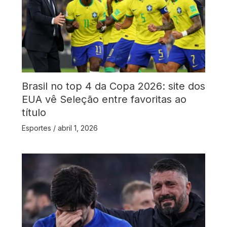
Brasil no top 4 da Copa 2026: site dos
EUA vê Seleção entre favoritas ao
título
Esportes
/
abril 1, 2026