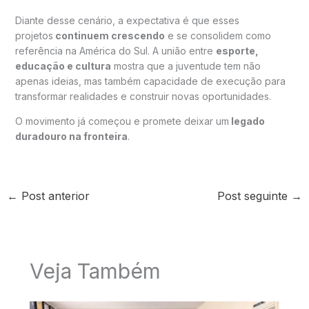
Diante desse cenário, a expectativa é que esses
projetos
continuem crescendo
e se consolidem como
referência na América do Sul. A união entre
esporte,
educação e cultura
mostra que a juventude tem não
apenas ideias, mas também capacidade de execução para
transformar realidades e construir novas oportunidades.
O movimento já começou e promete deixar um
legado
duradouro na fronteira
.
←
Post anterior
Post seguinte
→
Veja Também