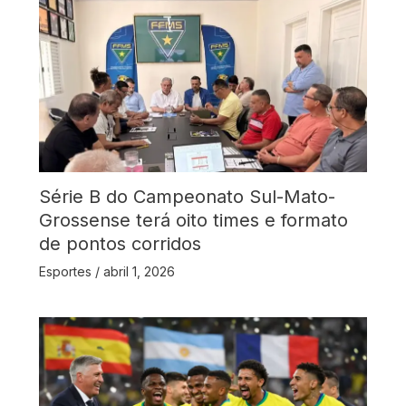
Série B do Campeonato Sul-Mato-
Grossense terá oito times e formato
de pontos corridos
Esportes
/
abril 1, 2026