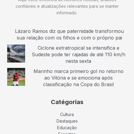
confiáveis e atualizações relevantes para se manter
informado.
Lázaro Ramos diz que paternidade transformou
sua relação com os filhos e com o próprio pai
Ciclone extratropical se intensifica e
Sudeste pode ter rajadas de até 110 km/h
nesta sexta
Marinho marca primeiro gol no retorno
ao Vitória e se emociona após
classificação na Copa do Brasil
Catégorias
Cultura
Destaques
Educação