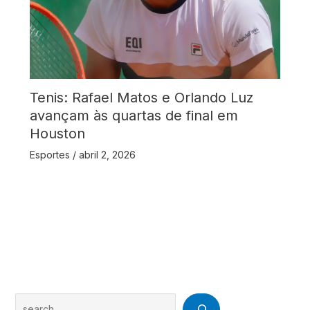
Tenis: Rafael Matos e Orlando Luz
avançam às quartas de final em
Houston
Esportes
/
abril 2, 2026
Search