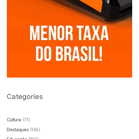
Categories
Cultura
(71)
Destaques
(145)