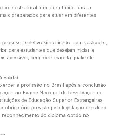
co e estrutural tem contribuído para a
 mais preparados para atuar em diferentes
 processo seletivo simplificado, sem vestibular,
or para estudantes que desejam iniciar a
s acessível, sem abrir mão da qualidade
evalida)
xercer a profissão no Brasil após a conclusão
cipação no Exame Nacional de Revalidação de
tituições de Educação Superior Estrangeiras
 obrigatória prevista pela legislação brasileira
o reconhecimento do diploma obtido no