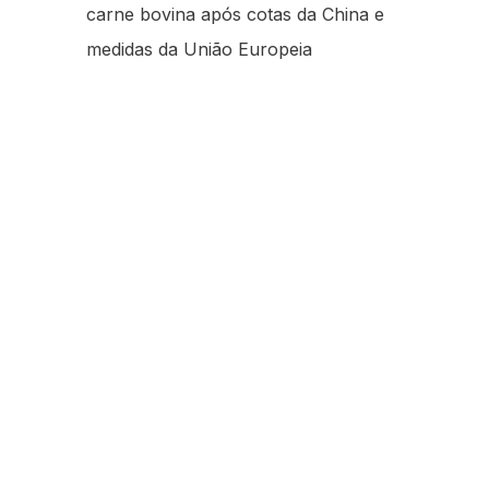
carne bovina após cotas da China e
medidas da União Europeia