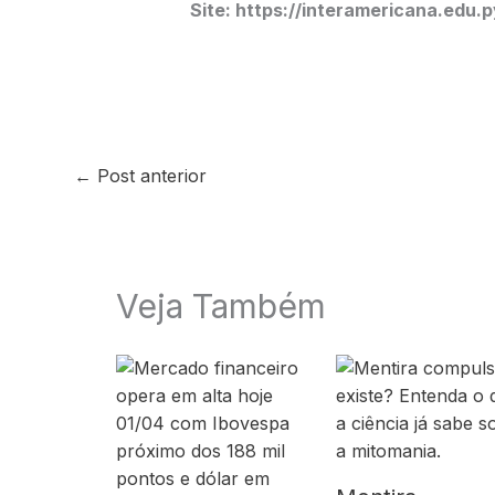
Site: https://interamericana.edu.p
←
Post anterior
Veja Também