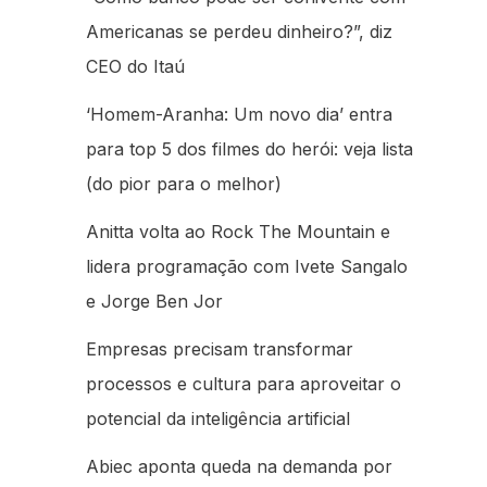
Americanas se perdeu dinheiro?”, diz
CEO do Itaú
‘Homem-Aranha: Um novo dia’ entra
para top 5 dos filmes do herói: veja lista
(do pior para o melhor)
Anitta volta ao Rock The Mountain e
lidera programação com Ivete Sangalo
e Jorge Ben Jor
Empresas precisam transformar
processos e cultura para aproveitar o
potencial da inteligência artificial
Abiec aponta queda na demanda por