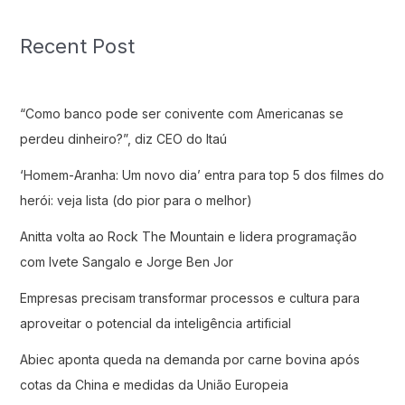
Recent Post
“Como banco pode ser conivente com Americanas se
perdeu dinheiro?”, diz CEO do Itaú
‘Homem-Aranha: Um novo dia’ entra para top 5 dos filmes do
herói: veja lista (do pior para o melhor)
Anitta volta ao Rock The Mountain e lidera programação
com Ivete Sangalo e Jorge Ben Jor
Empresas precisam transformar processos e cultura para
aproveitar o potencial da inteligência artificial
Abiec aponta queda na demanda por carne bovina após
cotas da China e medidas da União Europeia