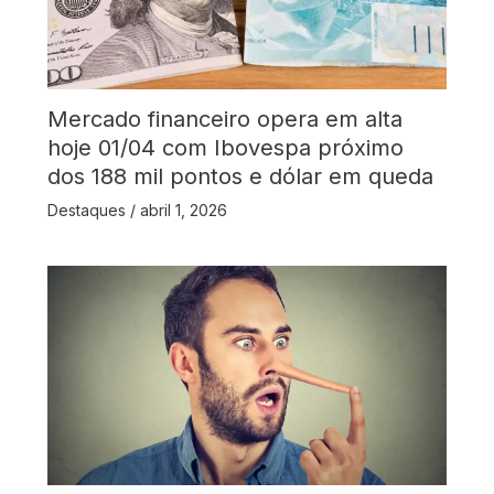
Mercado financeiro opera em alta
hoje 01/04 com Ibovespa próximo
dos 188 mil pontos e dólar em queda
Destaques
/
abril 1, 2026