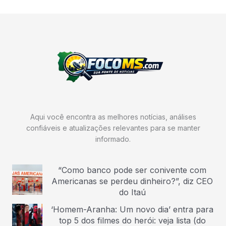
Aqui você encontra as melhores notícias, análises
confiáveis e atualizações relevantes para se manter
informado.
“Como banco pode ser conivente com
Americanas se perdeu dinheiro?”, diz CEO
do Itaú
‘Homem-Aranha: Um novo dia’ entra para
top 5 dos filmes do herói: veja lista (do