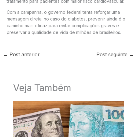
tratamento para pacientes com maior risco cardiovascular.
Com a campanha, o governo federal tenta reforçar uma
mensagem direta: no caso do diabetes, prevenir ainda é o
caminho mais eficaz para evitar complicações graves e
preservar a qualidade de vida de milhões de brasileiros.
←
Post anterior
Post seguinte
→
Veja Também