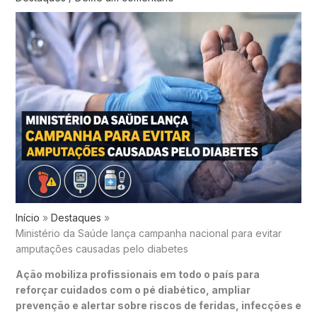
Início
Destaques
Ministério da Saúde lança campanha nacional para evitar
amputações causadas pelo diabetes
Ação mobiliza profissionais em todo o país para
reforçar cuidados com o pé diabético, ampliar
prevenção e alertar sobre riscos de feridas, infecções e