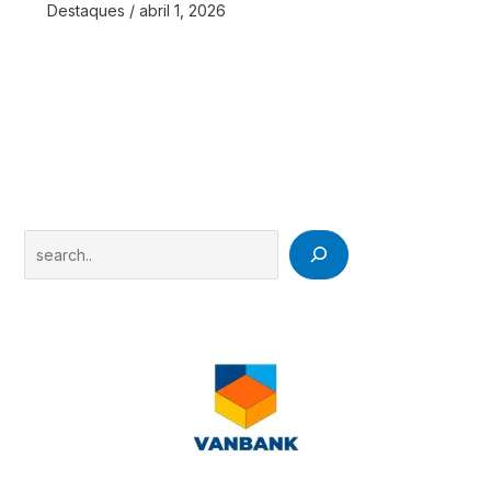
Destaques
/
abril 1, 2026
Search