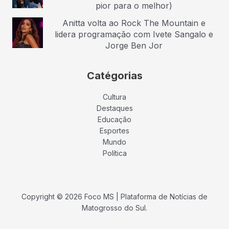
pior para o melhor)
Anitta volta ao Rock The Mountain e
lidera programação com Ivete Sangalo e
Jorge Ben Jor
Catégorias
Cultura
Destaques
Educação
Esportes
Mundo
Política
Copyright © 2026 Foco MS | Plataforma de Notícias de
Matogrosso do Sul.