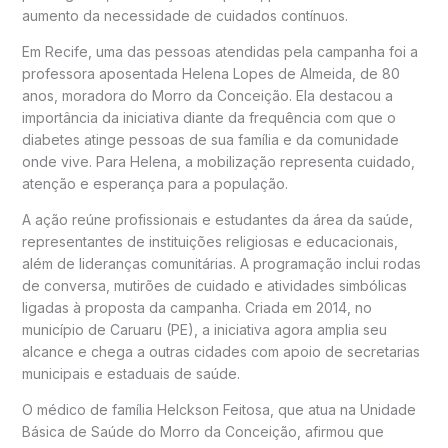
aumento da necessidade de cuidados contínuos.
Em Recife, uma das pessoas atendidas pela campanha foi a
professora aposentada Helena Lopes de Almeida, de 80
anos, moradora do Morro da Conceição. Ela destacou a
importância da iniciativa diante da frequência com que o
diabetes atinge pessoas de sua família e da comunidade
onde vive. Para Helena, a mobilização representa cuidado,
atenção e esperança para a população.
A ação reúne profissionais e estudantes da área da saúde,
representantes de instituições religiosas e educacionais,
além de lideranças comunitárias. A programação inclui rodas
de conversa, mutirões de cuidado e atividades simbólicas
ligadas à proposta da campanha. Criada em 2014, no
município de Caruaru (PE), a iniciativa agora amplia seu
alcance e chega a outras cidades com apoio de secretarias
municipais e estaduais de saúde.
O médico de família Helckson Feitosa, que atua na Unidade
Básica de Saúde do Morro da Conceição, afirmou que