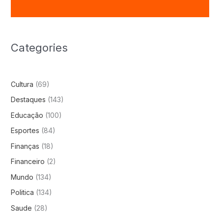
Categories
Cultura
(69)
Destaques
(143)
Educação
(100)
Esportes
(84)
Finanças
(18)
Financeiro
(2)
Mundo
(134)
Politica
(134)
Saude
(28)