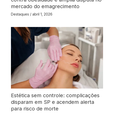
mercado do emagrecimento
Destaques
/
abril 1, 2026
Estética sem controle: complicações
disparam em SP e acendem alerta
para risco de morte