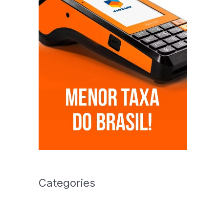
Categories