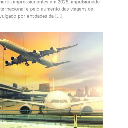
úmeros impressionantes em 2026, impulsionado
nternacional e pelo aumento das viagens de
ulgado por entidades da […]