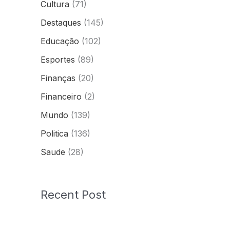
Cultura
(71)
Destaques
(145)
Educação
(102)
Esportes
(89)
Finanças
(20)
Financeiro
(2)
Mundo
(139)
Politica
(136)
Saude
(28)
Recent Post