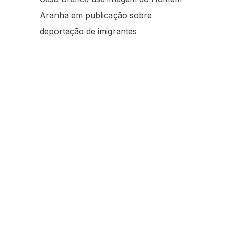
Aranha em publicação sobre
deportação de imigrantes