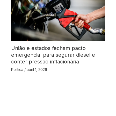
União e estados fecham pacto
emergencial para segurar diesel e
conter pressão inflacionária
Politica
/
abril 1, 2026