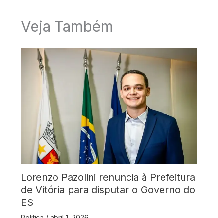
Veja Também
Lorenzo Pazolini renuncia à Prefeitura
de Vitória para disputar o Governo do
ES
Politica
/
abril 1, 2026