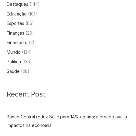
Destaques
(144)
Educação
(101)
Esportes
(85)
Finanças
(20)
Financeiro
(2)
Mundo
(134)
Politica
(135)
Saude
(28)
Recent Post
Banco Central reduz Selic para 14% ao ano; mercado avalia
impactos na economia