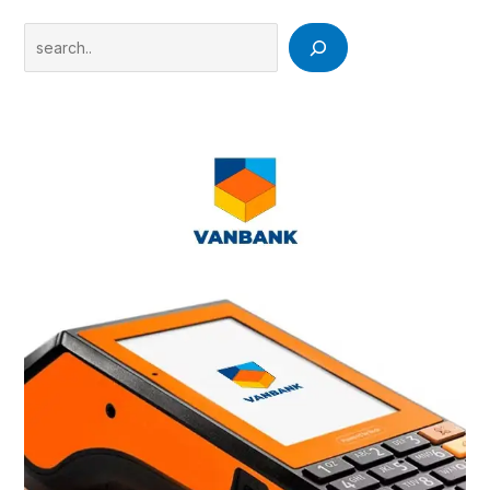
Search