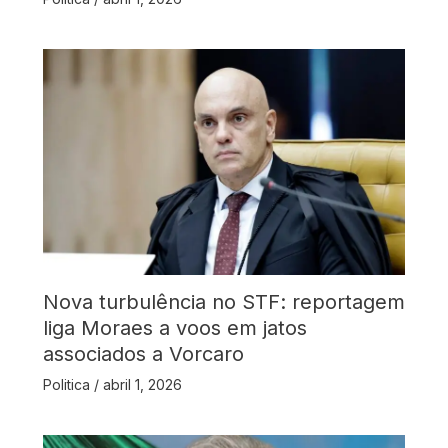
Nova turbulência no STF: reportagem
liga Moraes a voos em jatos
associados a Vorcaro
Politica
/
abril 1, 2026