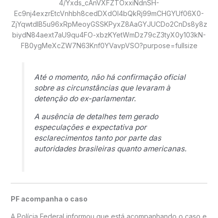
Até o momento, não há confirmação oficial
sobre as circunstâncias que levaram à
detenção do ex-parlamentar.
A ausência de detalhes tem gerado
especulações e expectativa por
esclarecimentos tanto por parte das
autoridades brasileiras quanto americanas.
PF acompanha o caso
A Polícia Federal informou que está acompanhando o caso e