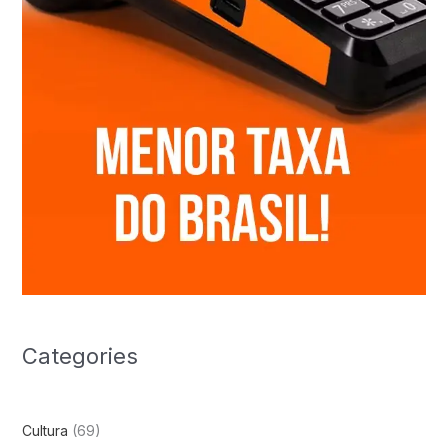
Categories
Cultura
(69)