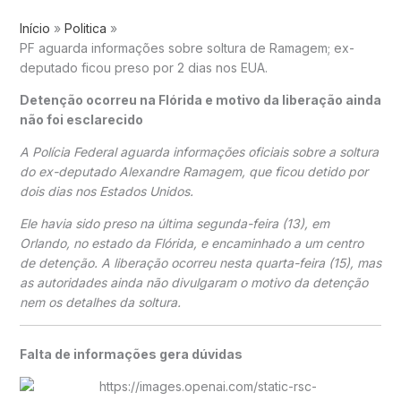
Início
Politica
PF aguarda informações sobre soltura de Ramagem; ex-
deputado ficou preso por 2 dias nos EUA.
Detenção ocorreu na Flórida e motivo da liberação ainda
não foi esclarecido
A
Polícia Federal
aguarda informações oficiais sobre a soltura
do ex-deputado
Alexandre Ramagem
, que ficou detido por
dois dias nos Estados Unidos.
Ele havia sido preso na última segunda-feira (13), em
Orlando
, no estado da Flórida, e encaminhado a um centro
de detenção. A liberação ocorreu nesta quarta-feira (15), mas
as autoridades ainda não divulgaram o motivo da detenção
nem os detalhes da soltura.
Falta de informações gera dúvidas