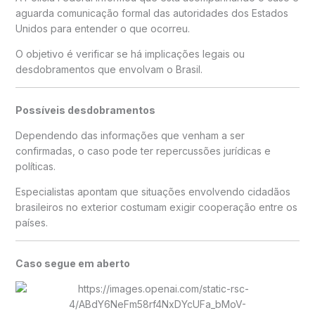
aguarda comunicação formal das autoridades dos Estados
Unidos para entender o que ocorreu.
O objetivo é verificar se há implicações legais ou
desdobramentos que envolvam o Brasil.
Possíveis desdobramentos
Dependendo das informações que venham a ser
confirmadas, o caso pode ter repercussões jurídicas e
políticas.
Especialistas apontam que situações envolvendo cidadãos
brasileiros no exterior costumam exigir cooperação entre os
países.
Caso segue em aberto