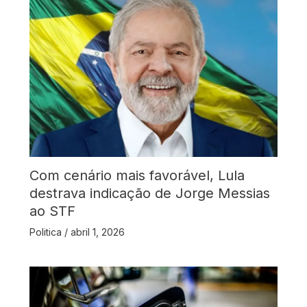
Com cenário mais favorável, Lula
destrava indicação de Jorge Messias
ao STF
Politica
/
abril 1, 2026