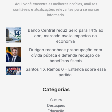
Aqui você encontra as melhores notícias, análises
confiáveis e atualizações relevantes para se manter
informado.
Banco Central reduz Selic para 14% ao
ano; mercado avalia impactos na
economia
Durigan reconhece preocupação com
dívida pública e defende redução de
benefícios fiscais
Santos 1 X Remos 0 – Entenda sobre essa
partida.
Catégorias
Cultura
Destaques
Educação