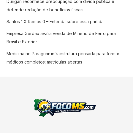
Durigan reconhece preocupação com dívida pública e
defende redução de benefícios fiscais
Santos 1 X Remos 0 – Entenda sobre essa partida.
Empresa Gerdau avalia venda de Minério de Ferro para
Brasil e Exterior
Medicina no Paraguai: infraestrutura pensada para formar
médicos completos; matrículas abertas