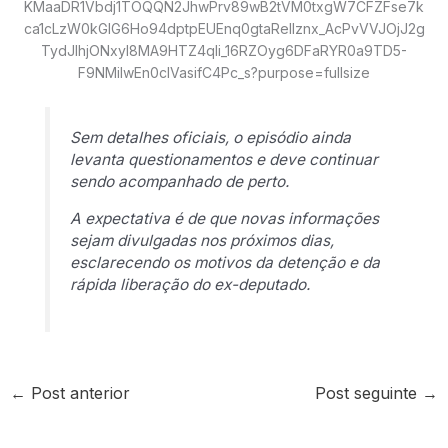
Sem detalhes oficiais, o episódio ainda
levanta questionamentos e deve continuar
sendo acompanhado de perto.
A expectativa é de que novas informações
sejam divulgadas nos próximos dias,
esclarecendo os motivos da detenção e da
rápida liberação do ex-deputado.
←
Post anterior
Post seguinte
→