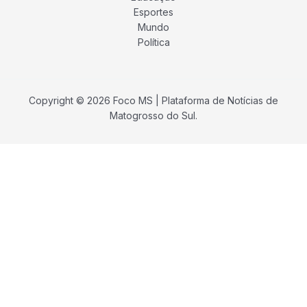
Esportes
Mundo
Política
Copyright © 2026 Foco MS | Plataforma de Notícias de
Matogrosso do Sul.