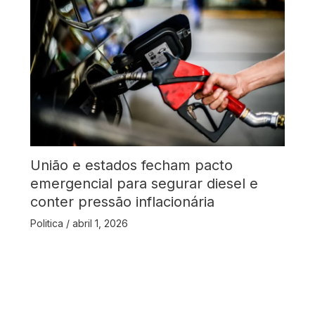
União e estados fecham pacto
emergencial para segurar diesel e
conter pressão inflacionária
Politica
/
abril 1, 2026