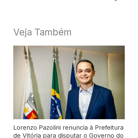
Veja Também
Lorenzo Pazolini renuncia à Prefeitura
de Vitória para disputar o Governo do