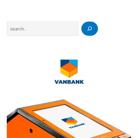
Search