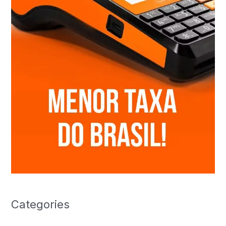
Categories