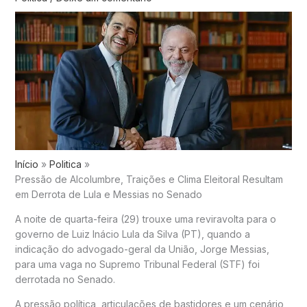
Início
Politica
Pressão de Alcolumbre, Traições e Clima Eleitoral Resultam
em Derrota de Lula e Messias no Senado
A noite de quarta-feira (29) trouxe uma reviravolta para o
governo de Luiz Inácio Lula da Silva (PT), quando a
indicação do advogado-geral da União, Jorge Messias,
para uma vaga no Supremo Tribunal Federal (STF) foi
derrotada no Senado.
A pressão política, articulações de bastidores e um cenário