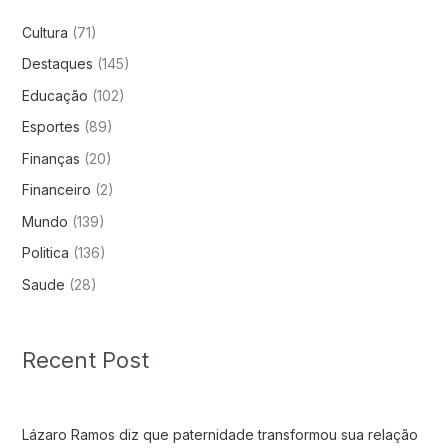
Cultura
(71)
Destaques
(145)
Educação
(102)
Esportes
(89)
Finanças
(20)
Financeiro
(2)
Mundo
(139)
Politica
(136)
Saude
(28)
Recent Post
Lázaro Ramos diz que paternidade transformou sua relação