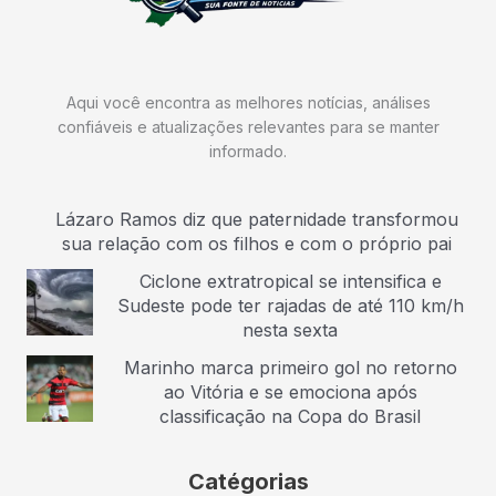
Aqui você encontra as melhores notícias, análises
confiáveis e atualizações relevantes para se manter
informado.
Lázaro Ramos diz que paternidade transformou
sua relação com os filhos e com o próprio pai
Ciclone extratropical se intensifica e
Sudeste pode ter rajadas de até 110 km/h
nesta sexta
Marinho marca primeiro gol no retorno
ao Vitória e se emociona após
classificação na Copa do Brasil
Catégorias