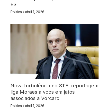
ES
Politica
/
abril 1, 2026
Nova turbulência no STF: reportagem
liga Moraes a voos em jatos
associados a Vorcaro
Politica
/
abril 1, 2026