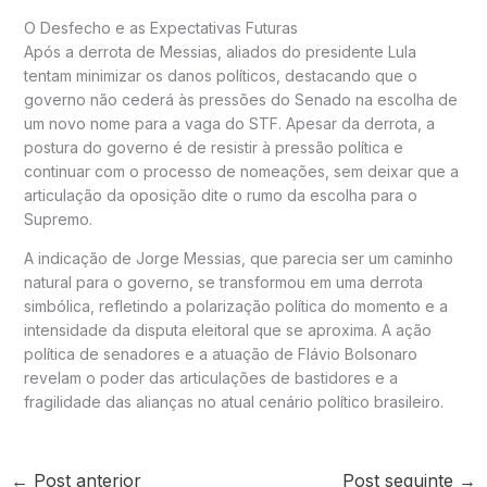
O Desfecho e as Expectativas Futuras
Após a derrota de Messias, aliados do presidente Lula
tentam minimizar os danos políticos, destacando que o
governo não cederá às pressões do Senado na escolha de
um novo nome para a vaga do STF. Apesar da derrota, a
postura do governo é de resistir à pressão política e
continuar com o processo de nomeações, sem deixar que a
articulação da oposição dite o rumo da escolha para o
Supremo.
A indicação de Jorge Messias, que parecia ser um caminho
natural para o governo, se transformou em uma derrota
simbólica, refletindo a polarização política do momento e a
intensidade da disputa eleitoral que se aproxima. A ação
política de senadores e a atuação de Flávio Bolsonaro
revelam o poder das articulações de bastidores e a
fragilidade das alianças no atual cenário político brasileiro.
←
Post anterior
Post seguinte
→