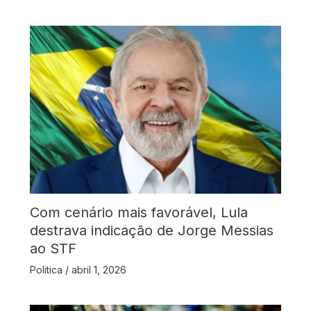
Com cenário mais favorável, Lula
destrava indicação de Jorge Messias
ao STF
Politica
/
abril 1, 2026