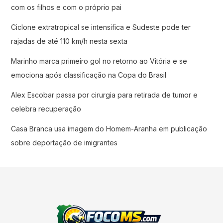
com os filhos e com o próprio pai
Ciclone extratropical se intensifica e Sudeste pode ter
rajadas de até 110 km/h nesta sexta
Marinho marca primeiro gol no retorno ao Vitória e se
emociona após classificação na Copa do Brasil
Alex Escobar passa por cirurgia para retirada de tumor e
celebra recuperação
Casa Branca usa imagem do Homem-Aranha em publicação
sobre deportação de imigrantes