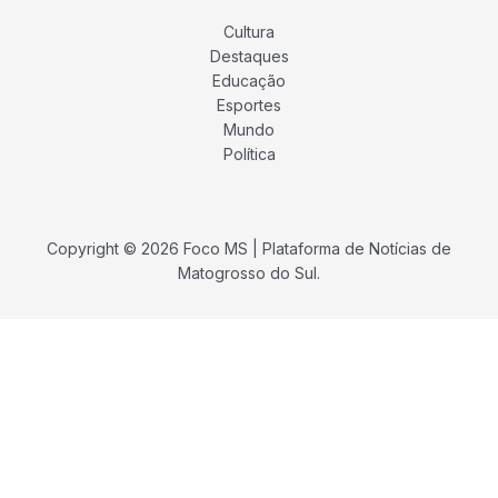
Cultura
Destaques
Educação
Esportes
Mundo
Política
Copyright © 2026 Foco MS | Plataforma de Notícias de
Matogrosso do Sul.