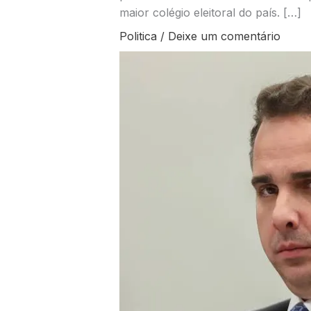
maior colégio eleitoral do país. […]
Politica
/
Deixe um comentário