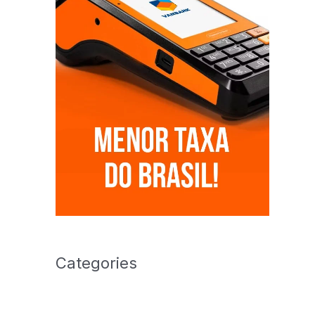
Categories