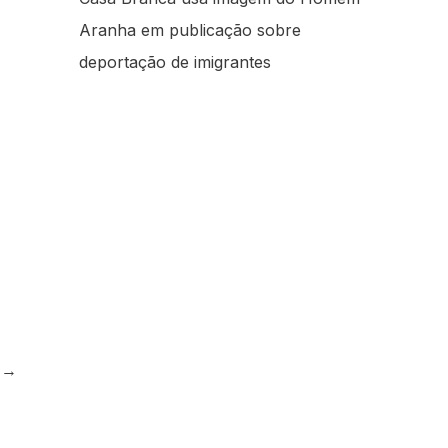
Aranha em publicação sobre
deportação de imigrantes
e
→