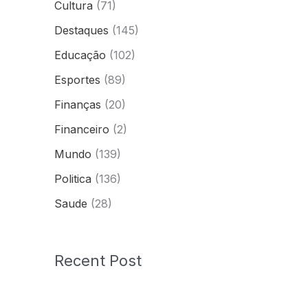
Cultura
(71)
Destaques
(145)
Educação
(102)
Esportes
(89)
Finanças
(20)
Financeiro
(2)
Mundo
(139)
Politica
(136)
Saude
(28)
Recent Post