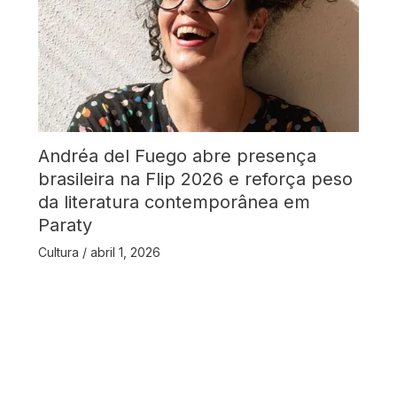
Andréa del Fuego abre presença
brasileira na Flip 2026 e reforça peso
da literatura contemporânea em
Paraty
Cultura
/
abril 1, 2026