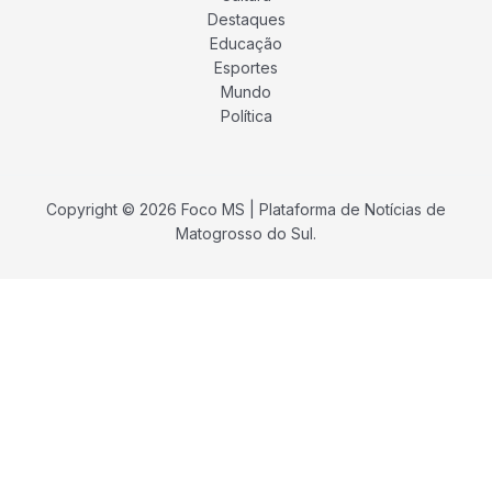
Destaques
Educação
Esportes
Mundo
Política
Copyright © 2026 Foco MS | Plataforma de Notícias de
Matogrosso do Sul.