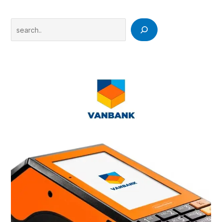
Search