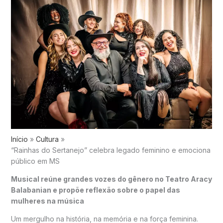
Início
Cultura
“Rainhas do Sertanejo” celebra legado feminino e emociona
público em MS
Musical reúne grandes vozes do gênero no
Teatro Aracy
Balabanian
e propõe reflexão sobre o papel das
mulheres na música
Um mergulho na história, na memória e na força feminina.