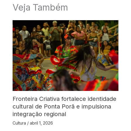
Veja Também
Fronteira Criativa fortalece identidade
cultural de Ponta Porã e impulsiona
integração regional
Cultura
/
abril 1, 2026