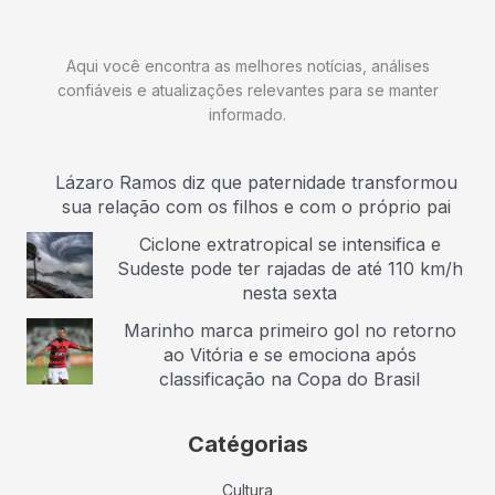
Aqui você encontra as melhores notícias, análises
confiáveis e atualizações relevantes para se manter
informado.
Lázaro Ramos diz que paternidade transformou
sua relação com os filhos e com o próprio pai
Ciclone extratropical se intensifica e
Sudeste pode ter rajadas de até 110 km/h
nesta sexta
Marinho marca primeiro gol no retorno
ao Vitória e se emociona após
classificação na Copa do Brasil
Catégorias
Cultura