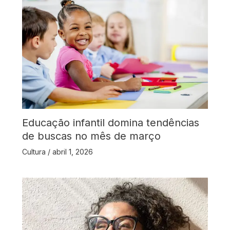
Educação infantil domina tendências
de buscas no mês de março
Cultura
/
abril 1, 2026