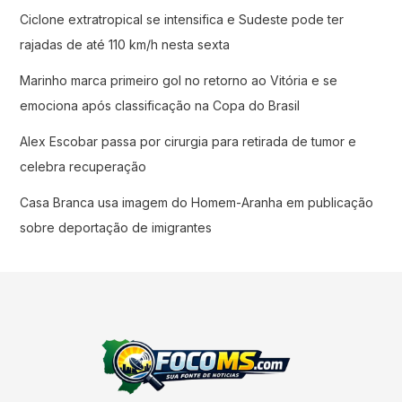
Ciclone extratropical se intensifica e Sudeste pode ter
rajadas de até 110 km/h nesta sexta
Marinho marca primeiro gol no retorno ao Vitória e se
emociona após classificação na Copa do Brasil
Alex Escobar passa por cirurgia para retirada de tumor e
celebra recuperação
Casa Branca usa imagem do Homem-Aranha em publicação
sobre deportação de imigrantes