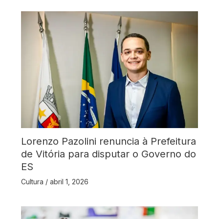
Lorenzo Pazolini renuncia à Prefeitura
de Vitória para disputar o Governo do
ES
Cultura
/
abril 1, 2026