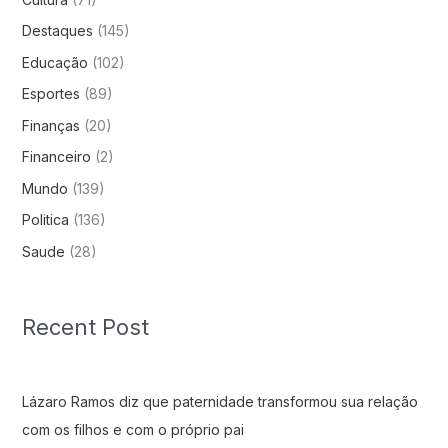
Destaques
(145)
Educação
(102)
Esportes
(89)
Finanças
(20)
Financeiro
(2)
Mundo
(139)
Politica
(136)
Saude
(28)
Recent Post
Lázaro Ramos diz que paternidade transformou sua relação
com os filhos e com o próprio pai