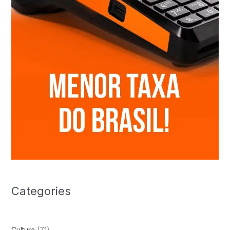
Categories
Cultura
(71)