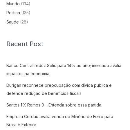
Mundo
(134)
Politica
(135)
Saude
(28)
Recent Post
Banco Central reduz Selic para 14% ao ano; mercado avalia
impactos na economia
Durigan reconhece preocupação com dívida pública e
defende redução de benefícios fiscais
Santos 1 X Remos 0 – Entenda sobre essa partida.
Empresa Gerdau avalia venda de Minério de Ferro para
Brasil e Exterior