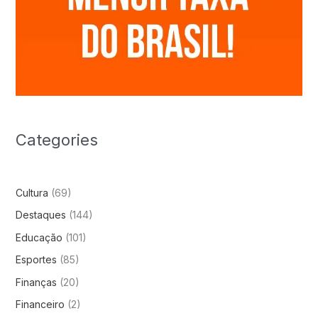
Categories
Cultura
(69)
Destaques
(144)
Educação
(101)
Esportes
(85)
Finanças
(20)
Financeiro
(2)