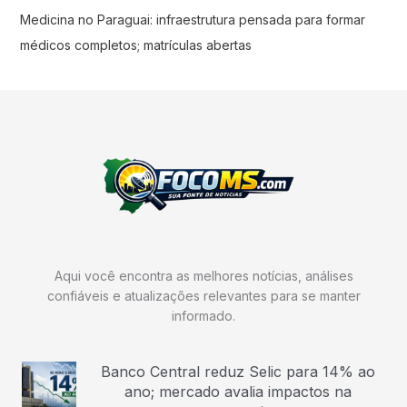
Medicina no Paraguai: infraestrutura pensada para formar
médicos completos; matrículas abertas
Aqui você encontra as melhores notícias, análises
confiáveis e atualizações relevantes para se manter
informado.
Banco Central reduz Selic para 14% ao
ano; mercado avalia impactos na