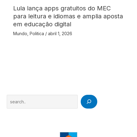
Lula lança apps gratuitos do MEC
para leitura e idiomas e amplia aposta
em educação digital
Mundo
,
Politica
/
abril 1, 2026
Search