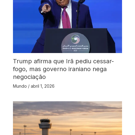
Trump afirma que Irã pediu cessar-
fogo, mas governo iraniano nega
negociação
Mundo
/
abril 1, 2026