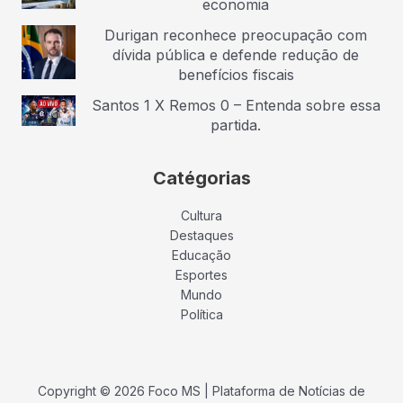
economia
Durigan reconhece preocupação com
dívida pública e defende redução de
benefícios fiscais
Santos 1 X Remos 0 – Entenda sobre essa
partida.
Catégorias
Cultura
Destaques
Educação
Esportes
Mundo
Política
Copyright © 2026 Foco MS | Plataforma de Notícias de