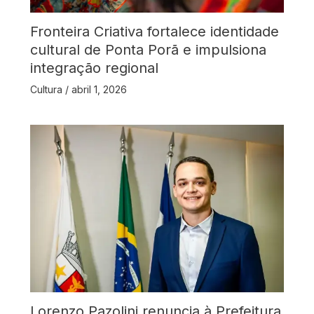
Fronteira Criativa fortalece identidade
cultural de Ponta Porã e impulsiona
integração regional
Cultura
/
abril 1, 2026
Lorenzo Pazolini renuncia à Prefeitura