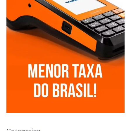
Categories