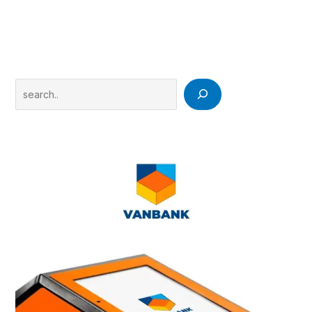
Search