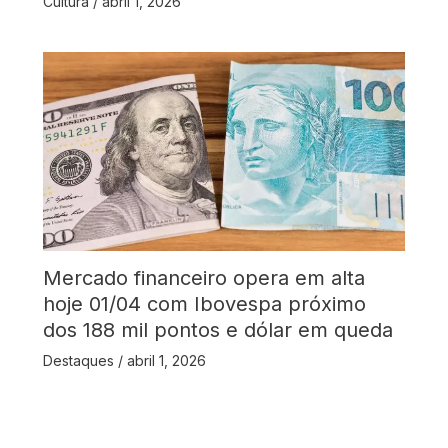
Cultura
/
abril 1, 2026
Mercado financeiro opera em alta
hoje 01/04 com Ibovespa próximo
dos 188 mil pontos e dólar em queda
Destaques
/
abril 1, 2026