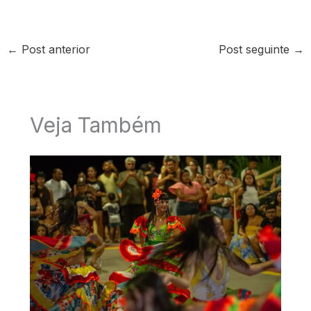
←
Post anterior
Post seguinte
→
Veja Também