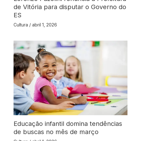
de Vitória para disputar o Governo do
ES
Cultura
/
abril 1, 2026
Educação infantil domina tendências
de buscas no mês de março