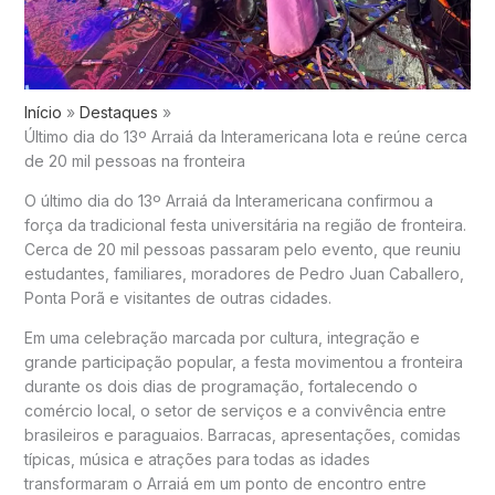
Início
Destaques
Último dia do 13º Arraiá da Interamericana lota e reúne cerca
de 20 mil pessoas na fronteira
O último dia do 13º Arraiá da Interamericana confirmou a
força da tradicional festa universitária na região de fronteira.
Cerca de 20 mil pessoas passaram pelo evento, que reuniu
estudantes, familiares, moradores de Pedro Juan Caballero,
Ponta Porã e visitantes de outras cidades.
Em uma celebração marcada por cultura, integração e
grande participação popular, a festa movimentou a fronteira
durante os dois dias de programação, fortalecendo o
comércio local, o setor de serviços e a convivência entre
brasileiros e paraguaios. Barracas, apresentações, comidas
típicas, música e atrações para todas as idades
transformaram o Arraiá em um ponto de encontro entre