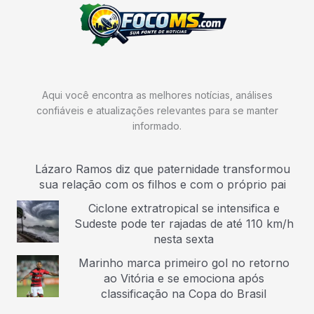
Aqui você encontra as melhores notícias, análises
confiáveis e atualizações relevantes para se manter
informado.
Lázaro Ramos diz que paternidade transformou
sua relação com os filhos e com o próprio pai
Ciclone extratropical se intensifica e
Sudeste pode ter rajadas de até 110 km/h
nesta sexta
Marinho marca primeiro gol no retorno
ao Vitória e se emociona após
classificação na Copa do Brasil