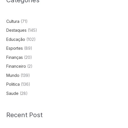
Cultura
(71)
Destaques
(145)
Educação
(102)
Esportes
(89)
Finanças
(20)
Financeiro
(2)
Mundo
(139)
Politica
(136)
Saude
(28)
Recent Post