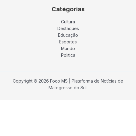
Catégorias
Cultura
Destaques
Educação
Esportes
Mundo
Política
Copyright © 2026 Foco MS | Plataforma de Notícias de
Matogrosso do Sul.