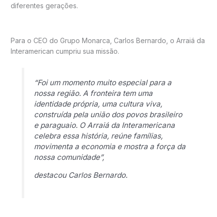
diferentes gerações.
Para o CEO do Grupo Monarca, Carlos Bernardo, o Arraiá da
Interamerican cumpriu sua missão.
“Foi um momento muito especial para a
nossa região. A fronteira tem uma
identidade própria, uma cultura viva,
construída pela união dos povos brasileiro
e paraguaio. O Arraiá da Interamericana
celebra essa história, reúne famílias,
movimenta a economia e mostra a força da
nossa comunidade”,
destacou Carlos Bernardo.