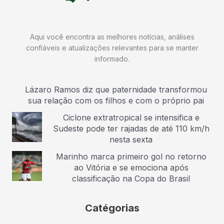
Aqui você encontra as melhores notícias, análises
confiáveis e atualizações relevantes para se manter
informado.
Lázaro Ramos diz que paternidade transformou
sua relação com os filhos e com o próprio pai
Ciclone extratropical se intensifica e
Sudeste pode ter rajadas de até 110 km/h
nesta sexta
Marinho marca primeiro gol no retorno
ao Vitória e se emociona após
classificação na Copa do Brasil
Catégorias