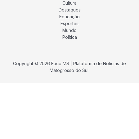
Cultura
Destaques
Educação
Esportes
Mundo
Política
Copyright © 2026 Foco MS | Plataforma de Notícias de
Matogrosso do Sul.