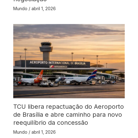
Mundo
/
abril 1, 2026
TCU libera repactuação do Aeroporto
de Brasília e abre caminho para novo
reequilíbrio da concessão
Mundo
/
abril 1, 2026