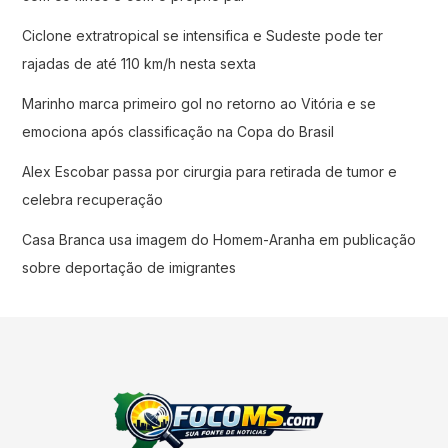
Ciclone extratropical se intensifica e Sudeste pode ter
rajadas de até 110 km/h nesta sexta
Marinho marca primeiro gol no retorno ao Vitória e se
emociona após classificação na Copa do Brasil
Alex Escobar passa por cirurgia para retirada de tumor e
celebra recuperação
Casa Branca usa imagem do Homem-Aranha em publicação
sobre deportação de imigrantes