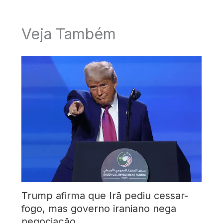
Veja Também
Trump afirma que Irã pediu cessar-
fogo, mas governo iraniano nega
negociação