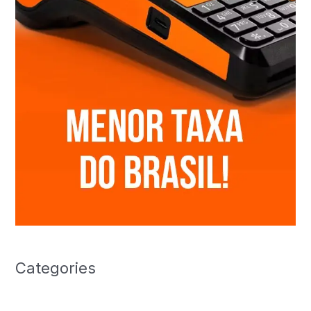
Categories