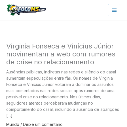
Ir
para
o
conteúdo
Virginia Fonseca e Vinícius Júnior
movimentam a web com rumores
de crise no relacionamento
Ausências públicas, indiretas nas redes e silêncio do casal
aumentam especulações entre fãs. Os nomes de Virginia
Fonseca e Vinícius Júnior voltaram a dominar os assuntos
mais comentados nas redes sociais após rumores de uma
possível crise no relacionamento. Nos últimos dias,
seguidores atentos perceberam mudanças no
comportamento do casal, incluindo a ausência de aparições
[…]
Mundo
/
Deixe um comentário