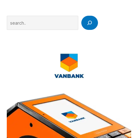
Search