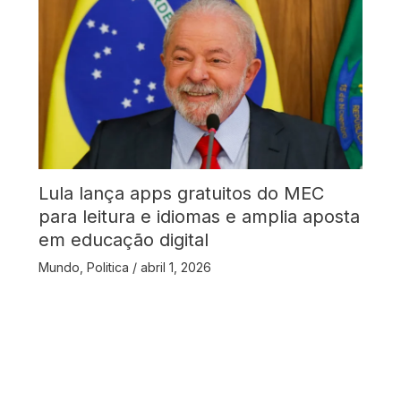
Lula lança apps gratuitos do MEC
para leitura e idiomas e amplia aposta
em educação digital
Mundo
,
Politica
/
abril 1, 2026