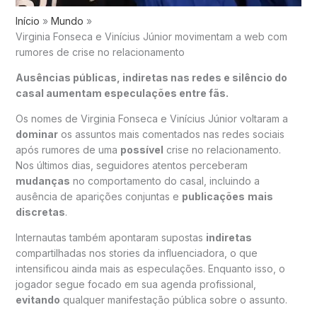
Início
Mundo
Virginia Fonseca e Vinícius Júnior movimentam a web com
rumores de crise no relacionamento
Ausências públicas, indiretas nas redes e silêncio do
casal aumentam especulações entre fãs.
Os nomes de Virginia Fonseca e Vinícius Júnior voltaram a
dominar
os assuntos mais comentados nas redes sociais
após rumores de uma
possível
crise no relacionamento.
Nos últimos dias, seguidores atentos perceberam
mudanças
no comportamento do casal, incluindo a
ausência de aparições conjuntas e
publicações
mais
discretas
.
Internautas também apontaram supostas
indiretas
compartilhadas nos stories da influenciadora, o que
intensificou ainda mais as especulações. Enquanto isso, o
jogador segue focado em sua agenda profissional,
evitando
qualquer manifestação pública sobre o assunto.