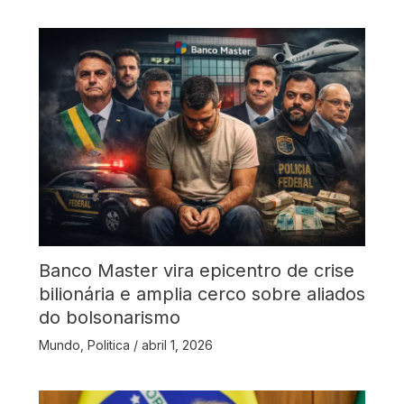
Banco Master vira epicentro de crise
bilionária e amplia cerco sobre aliados
do bolsonarismo
Mundo
,
Politica
/
abril 1, 2026